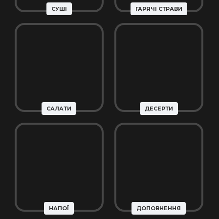
СУШІ
ГАРЯЧІ СТРАВИ
САЛАТИ
ДЕСЕРТИ
НАПОЇ
ДОПОВНЕННЯ