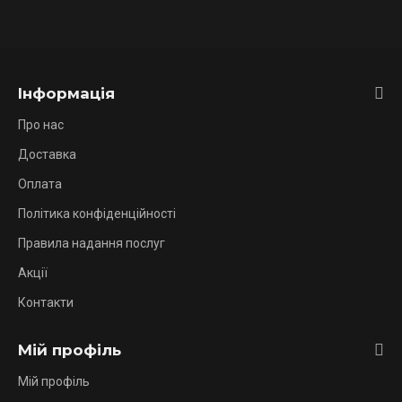
Інформація
Про нас
Доставка
Оплата
Політика конфіденційності
Правила надання послуг
Акції
Контакти
Мій профіль
Мій профіль