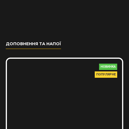
ДОПОВНЕННЯ ТА НАПОЇ
НОВИНКА
ПОПУЛЯРНЕ