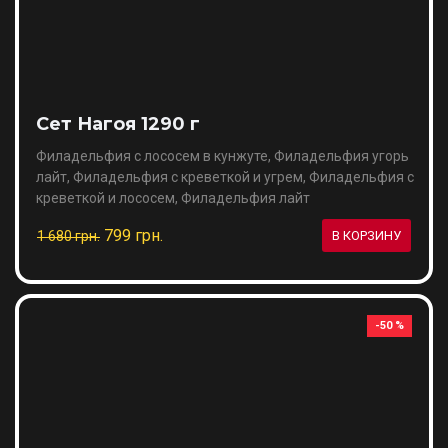
Сет Нагоя 1290 г
Филадельфия с лососем в кунжуте, Филадельфия угорь
лайт, Филадельфия с креветкой и угрем, Филадельфия с
креветкой и лососем, Филадельфия лайт
799 грн.
1 680 грн.
В КОРЗИНУ
-50 %