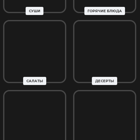
СУШИ
ГОРЯЧИЕ БЛЮДА
САЛАТЫ
ДЕСЕРТЫ