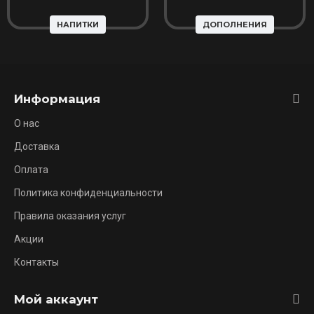
НАПИТКИ
ДОПОЛНЕНИЯ
Информация
О нас
Доставка
Оплата
Политика конфиденциальности
Правила оказания услуг
Акции
Контакты
Мой аккаунт