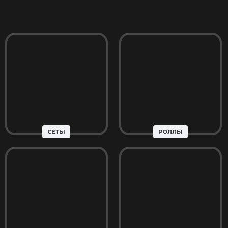
СЕТЫ
РОЛЛЫ