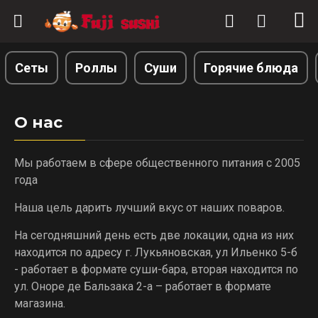
Сеты
Роллы
Суши
Горячие блюда
О нас
Мы работаем в сфере общественного питания с 2005
года
Наша цель дарить лучший вкус от наших поваров.
На сегодняшний день есть две локации, одна из них
находится по адресу г. Лукьяновская, ул Ильенко 5-б
- работает в формате суши-бара, вторая находится по
ул. Оноре де Бальзака 2-а – работает в формате
магазина.