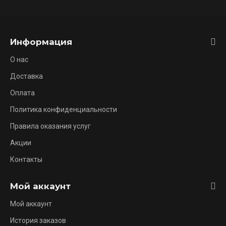
Информация
О нас
Доставка
Оплата
Политика конфиденциальности
Правила оказания услуг
Акции
Контакты
Мой аккаунт
Мой аккаунт
История заказов