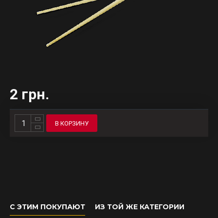
2 грн.
В КОРЗИНУ
С ЭТИМ ПОКУПАЮТ
ИЗ ТОЙ ЖЕ КАТЕГОРИИ