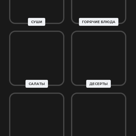
СУШИ
ГОРЯЧИЕ БЛЮДА
САЛАТЫ
ДЕСЕРТЫ