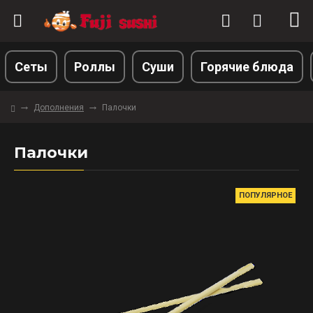
Сеты
Роллы
Суши
Горячие блюда
Дополнения
Палочки
Палочки
ПОПУЛЯРНОЕ