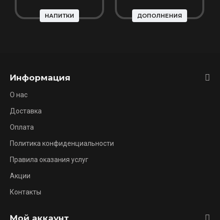
НАПИТКИ
ДОПОЛНЕНИЯ
Информация
О нас
Доставка
Оплата
Политика конфиденциальности
Правила оказания услуг
Акции
Контакты
Мой аккаунт