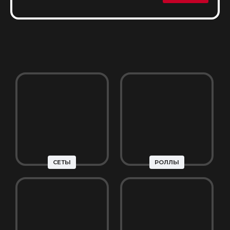
СЕТЫ
РОЛЛЫ