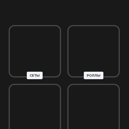
СЕТЫ
РОЛЛЫ