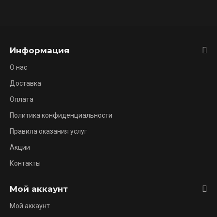
Информация
О нас
Доставка
Оплата
Политика конфиденциальности
Правила оказания услуг
Акции
Контакты
Мой аккаунт
Мой аккаунт