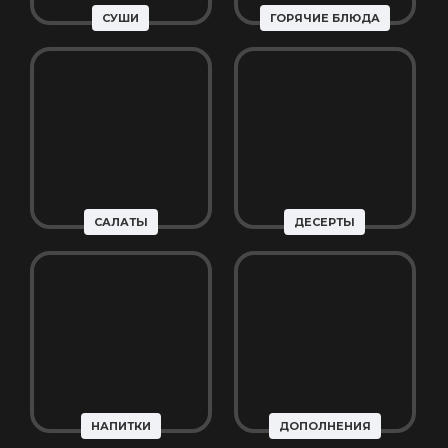
СУШИ
ГОРЯЧИЕ БЛЮДА
САЛАТЫ
ДЕСЕРТЫ
НАПИТКИ
ДОПОЛНЕНИЯ