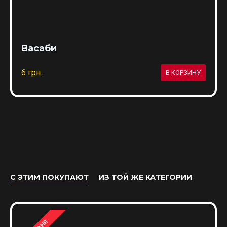
Васаби
6 грн.
В КОРЗИНУ
С ЭТИМ ПОКУПАЮТ
ИЗ ТОЙ ЖЕ КАТЕГОРИИ