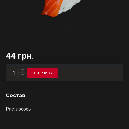
44 грн.
В КОРЗИНУ
Состав
Рис, лосось