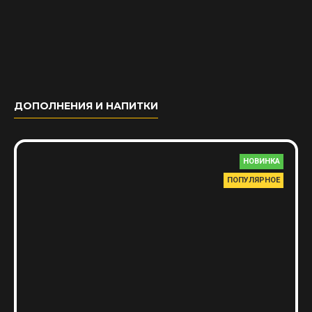
ДОПОЛНЕНИЯ И НАПИТКИ
НОВИНКА
ПОПУЛЯРНОЕ